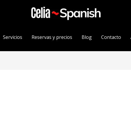
Servicios
Reservas y precios
Blog
Contacto