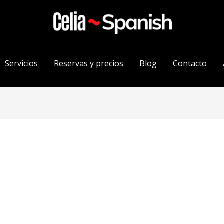
Servicios
Reservas y precios
Blog
Contacto