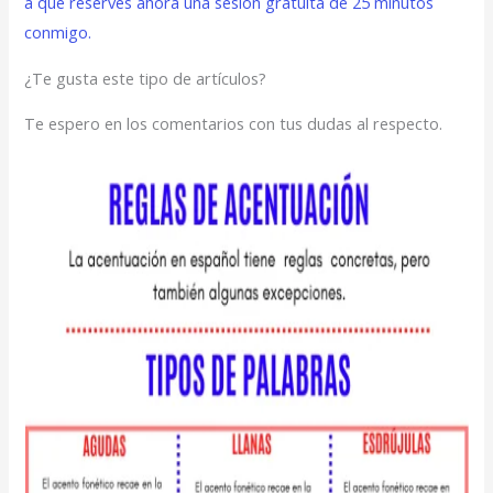
a que reserves ahora una sesión gratuita de 25 minutos
conmigo.
¿Te gusta este tipo de artículos?
Te espero en los comentarios con tus dudas al respecto.