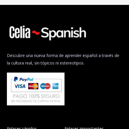
Descubre una nueva forma de aprender español a través de
la cultura real, sin tópicos ni estereotipos.
Enlaces rápidos
Enlaces importantes