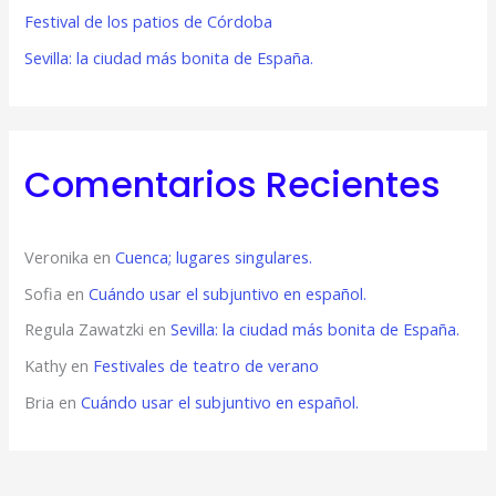
Festival de los patios de Córdoba
Sevilla: la ciudad más bonita de España.
Comentarios Recientes
Veronika
en
Cuenca; lugares singulares.
Sofia
en
Cuándo usar el subjuntivo en español.
Regula Zawatzki
en
Sevilla: la ciudad más bonita de España.
Kathy
en
Festivales de teatro de verano
Bria
en
Cuándo usar el subjuntivo en español.