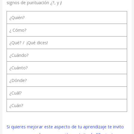
signos de puntuación ¿?, y ¡!
¿Quién?
¿ Cómo?
¿Qué? / ¡Qué dices!
¿Cuándo?
¿Cuánto?
¿Dónde?
¿Cuál?
¿Cuán?
Si quieres mejorar este aspecto de tu aprendizaje te invito