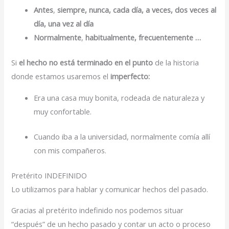
Antes
,
siempre, nunca, cada día, a veces, dos veces al
día, una vez al día
Normalmente
,
habitualmente, frecuentemente …
Si
el hecho no está terminado en el punto
de la historia
donde estamos usaremos el
imperfecto:
Era una casa muy bonita, rodeada de naturaleza y
muy confortable.
Cuando iba a la universidad, normalmente comía allí
con mis compañeros.
Pretérito INDEFINIDO
Lo utilizamos para hablar y comunicar hechos del pasado.
Gracias al pretérito indefinido nos podemos situar
“después” de un hecho pasado y contar un acto o proceso