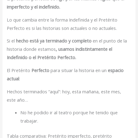
imperfecto y el indefinido.
Lo que cambia entre la forma Indefinida y el Pretérito
Perfecto es si las historias son actuales o no actuales.
Si el
hecho está ya terminado y completo
en el punto de la
historia donde estamos
, usamos indistintamente el
Indefinido o el Pretérito Perfecto.
El Pretérito
Perfecto
para situar la historia en un
espacio
actual
:
Hechos terminados “aquí”: hoy, esta mañana, este mes,
este año…
No he podido ir al teatro porque he tenido que
trabajar.
Tabla comparativa: Pretérito imperfecto, pretérito