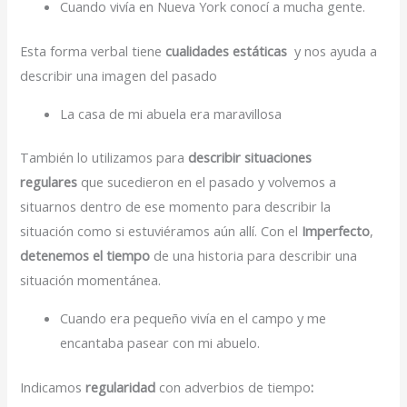
Cuando vivía en Nueva York conocí a mucha gente.
Esta forma verbal tiene
cualidades estáticas
y nos ayuda a
describir una imagen del pasado
La casa de mi abuela era maravillosa
También lo utilizamos para
describir situaciones
regulares
que sucedieron en el pasado y volvemos a
situarnos dentro de ese momento para describir la
situación como si estuviéramos aún allí.
Con el
Imperfecto
,
detenemos el tiempo
de una historia para describir una
situación momentánea.
Cuando era pequeño vivía en el campo y me
encantaba pasear con mi abuelo.
Indicamos
regularidad
con adverbios de tiempo
: