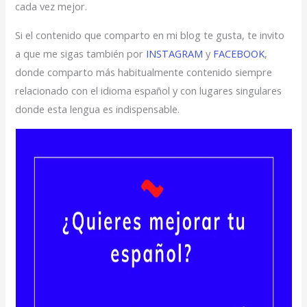
cada vez mejor.
Si el contenido que comparto en mi blog te gusta, te invito
a que me sigas también por
INSTAGRAM
y
FACEBOOK
,
donde comparto más habitualmente contenido siempre
relacionado con el idioma español y con lugares singulares
donde esta lengua es indispensable.