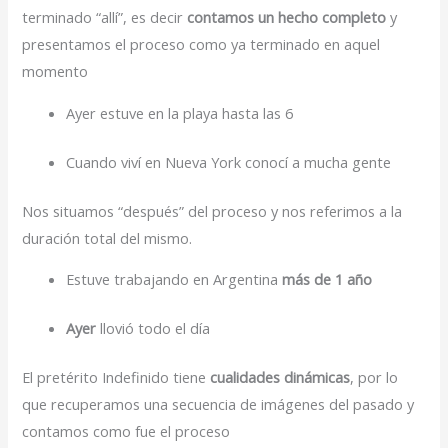
terminado “allí”, es decir
contamos un hecho completo
y
presentamos el proceso como ya terminado en aquel
momento
Ayer estuve en la playa hasta las 6
Cuando viví en Nueva York conocí a mucha gente
Nos situamos “después” del proceso y nos referimos a la
duración total del mismo.
Estuve trabajando en Argentina
más de 1 año
Ayer
llovió todo el día
El pretérito Indefinido tiene
cualidades dinámicas
, por lo
que recuperamos una secuencia de imágenes del pasado y
contamos como fue el proceso