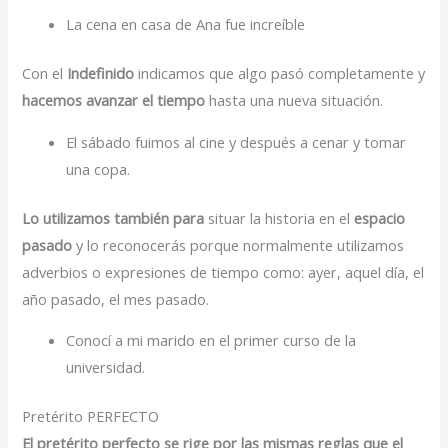
La cena en casa de Ana fue increíble
Con el
Indefinido
indicamos que algo pasó completamente y
hacemos avanzar el tiempo
hasta una nueva situación.
El sábado fuimos al cine y después a cenar y tomar
una copa.
Lo utilizamos también para
situar la historia en el
espacio
pasado
y lo reconocerás porque normalmente utilizamos
adverbios o expresiones de tiempo como: ayer, aquel día, el
año pasado, el mes pasado.
Conocí a mi marido en el primer curso de la
universidad.
Pretérito PERFECTO
El pretérito perfecto se rige por las mismas reglas que el