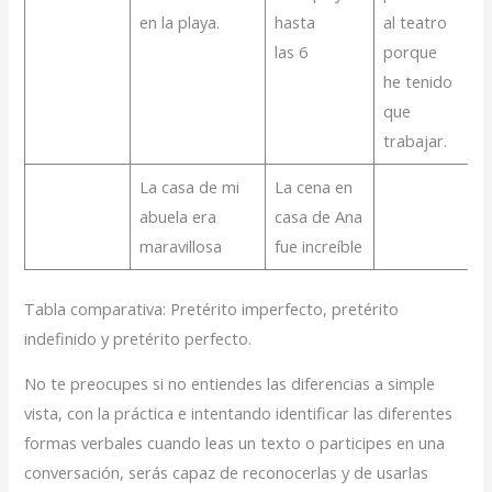
en la playa.
hasta
al teatro
las 6
porque
he tenido
que
trabajar.
La casa de mi
La cena en
abuela era
casa de Ana
maravillosa
fue increíble
Tabla comparativa: Pretérito imperfecto, pretérito
indefinido y pretérito perfecto.
No te preocupes si no entiendes las diferencias a simple
vista, con la práctica e intentando identificar las diferentes
formas verbales cuando leas un texto o participes en una
conversación, serás capaz de reconocerlas y de usarlas