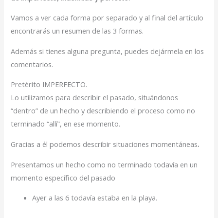
Vamos a ver cada forma por separado y al final del artículo
encontrarás un resumen de las 3 formas.
Además si tienes alguna pregunta, puedes dejármela en los
comentarios.
Pretérito IMPERFECTO.
Lo utilizamos para describir el pasado, situándonos
“dentro” de un hecho y describiendo el proceso como no
terminado “allí”, en ese momento.
Gracias a él podemos describir situaciones momentáneas
.
Presentamos un hecho como no terminado todavía en un
momento específico del pasado
Ayer a las 6 todavía estaba en la playa.