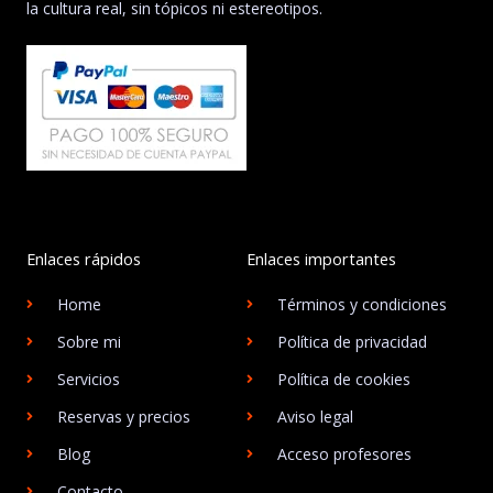
la cultura real, sin tópicos ni estereotipos.
Enlaces rápidos
Enlaces importantes
Home
Términos y condiciones
Sobre mi
Política de privacidad
Servicios
Política de cookies
Reservas y precios
Aviso legal
Blog
Acceso profesores
Contacto