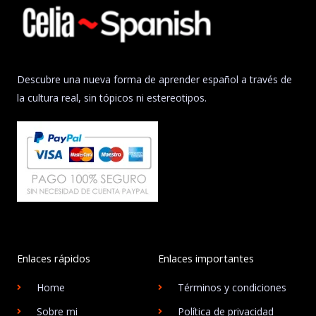
Descubre una nueva forma de aprender español a través de
la cultura real, sin tópicos ni estereotipos.
Enlaces rápidos
Enlaces importantes
Home
Términos y condiciones
Sobre mi
Política de privacidad