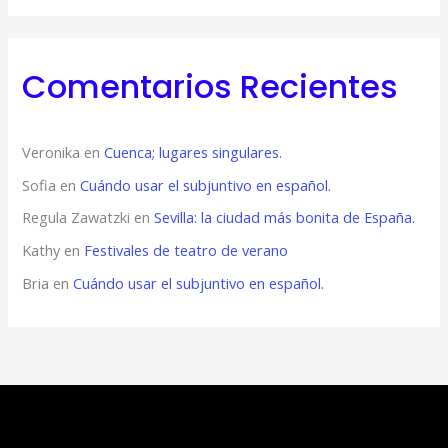
Comentarios Recientes
Veronika
en
Cuenca; lugares singulares.
Sofia
en
Cuándo usar el subjuntivo en español.
Regula Zawatzki
en
Sevilla: la ciudad más bonita de España.
Kathy
en
Festivales de teatro de verano
Bria
en
Cuándo usar el subjuntivo en español.