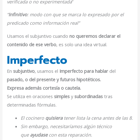
verificada o no experimentada
”
“
Infinitivo
: modo con que se marca lo expresado por el
predicado como información real”
Usamos el subjuntivo cuando
no queremos declarar el
contenido de ese verbo
, es solo una idea virtual.
Imperfecto
En
subjuntivo
, usamos el
Imperfecto para hablar
del
pasado, o del presente y futuros hipotéticos.
Expresa además cortesía o cautela.
Se utiliza en oraciones
simples
y
subordinadas
tras
determinadas fórmulas.
El cocinero
quisiera
tener lista la cena antes de las 8.
Sin embargo, necesitaríamos algún técnico
que
ayudase
con esta reparación.