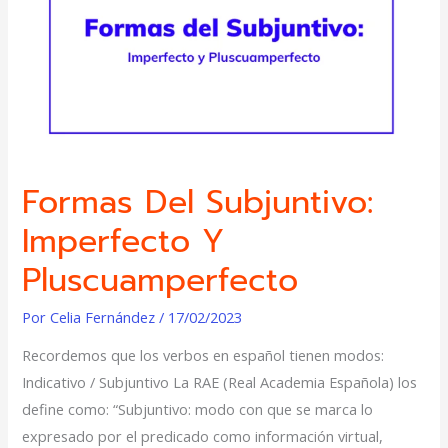
y
Pluscuamperfecto
Formas Del Subjuntivo:
Imperfecto Y
Pluscuamperfecto
Por
Celia Fernández
/
17/02/2023
Recordemos que los verbos en español tienen modos:
Indicativo / Subjuntivo La RAE (Real Academia Española) los
define como: “Subjuntivo: modo con que se marca lo
expresado por el predicado como información virtual,