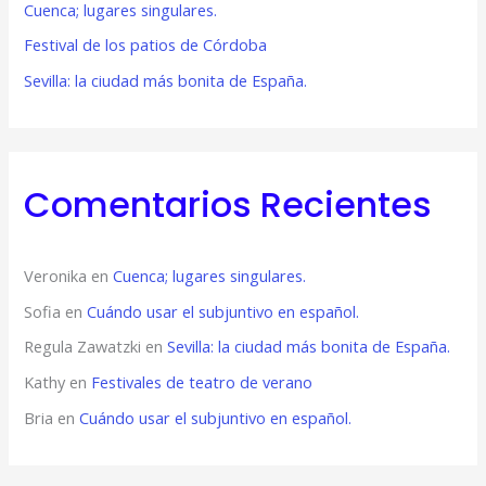
Cuenca; lugares singulares.
:
Festival de los patios de Córdoba
Sevilla: la ciudad más bonita de España.
Comentarios Recientes
Veronika
en
Cuenca; lugares singulares.
Sofia
en
Cuándo usar el subjuntivo en español.
Regula Zawatzki
en
Sevilla: la ciudad más bonita de España.
Kathy
en
Festivales de teatro de verano
Bria
en
Cuándo usar el subjuntivo en español.