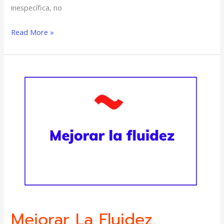
inespecífica, no
Read More »
Mejorar
la
fluidez.
Mejorar La Fluidez.