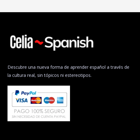
Descubre una nueva forma de aprender español a través de
la cultura real, sin tópicos ni estereotipos.