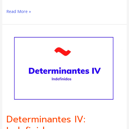
Read More »
Determinantes
IV:
Indefinidos
Determinantes IV: