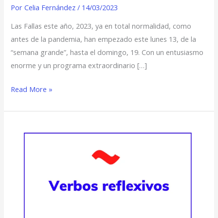
Por
Celia Fernández
/
14/03/2023
Las Fallas este año, 2023, ya en total normalidad, como
antes de la pandemia, han empezado este lunes 13, de la
“semana grande”, hasta el domingo, 19. Con un entusiasmo
enorme y un programa extraordinario […]
Read More »
Verbos
reflexivos