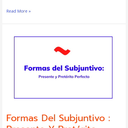
Read More »
Formas
del
Subjuntivo
:
Presente
y
Pretérito
Perfecto
Formas Del Subjuntivo :