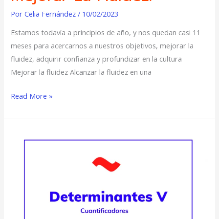
Por
Celia Fernández
/
10/02/2023
Estamos todavía a principios de año, y nos quedan casi 11
meses para acercarnos a nuestros objetivos, mejorar la
fluidez, adquirir confianza y profundizar en la cultura
Mejorar la fluidez Alcanzar la fluidez en una
Read More »
Determinantes
V