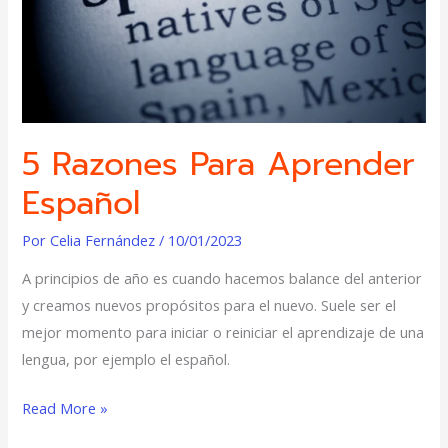
5 Razones Para Aprender
Español
Por
Celia Fernández
/
10/01/2023
A principios de año es cuando hacemos balance del anterior
y creamos nuevos propósitos para el nuevo. Suele ser el
mejor momento para iniciar o reiniciar el aprendizaje de una
lengua, por ejemplo el español.
Read More »