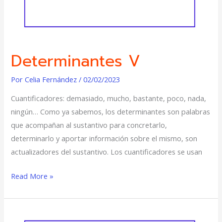
Determinantes V
Por
Celia Fernández
/
02/02/2023
Cuantificadores: demasiado, mucho, bastante, poco, nada,
ningún… Como ya sabemos, los determinantes son palabras
que acompañan al sustantivo para concretarlo,
determinarlo y aportar información sobre el mismo, son
actualizadores del sustantivo. Los cuantificadores se usan
Read More »
SER