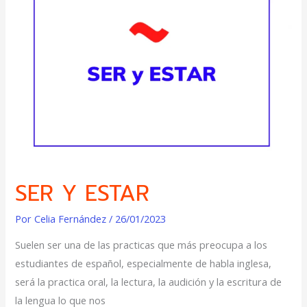
Y
ESTAR
SER Y ESTAR
Por
Celia Fernández
/
26/01/2023
Suelen ser una de las practicas que más preocupa a los
estudiantes de español, especialmente de habla inglesa,
será la practica oral, la lectura, la audición y la escritura de
la lengua lo que nos